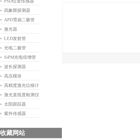
PSD位置传感器
四象限探测器
APD雪崩二极管
激光器
LED发射管
光电二极管
SiPM光电倍增管
波长探测器
高压模块
高精度激光位移计
激光直线度检测仪
太阳跟踪器
紫外传感器
收藏网站