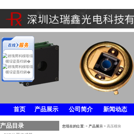
首页
产品展示
公司简介
新闻动态
产品目录
您现在的位置: > 产品展示 >
高压模块