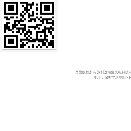
页面版权所有 深圳达瑞鑫光电科技有限公司 电
地址：深圳市龙华新区民治